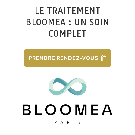
LE TRAITEMENT
BLOOMEA : UN SOIN
COMPLET
PRENDRE RENDEZ-VOUS