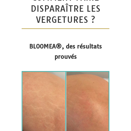
DISPARAÎTRE LES
VERGETURES ?
BLOOMEA®, des résultats
prouvés