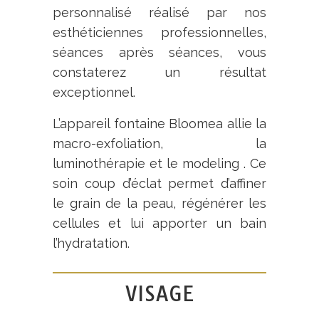
personnalisé réalisé par nos
esthéticiennes professionnelles,
séances après séances, vous
constaterez un résultat
exceptionnel.
L’appareil fontaine Bloomea allie la
macro-exfoliation, la
luminothérapie et le modeling . Ce
soin coup d’éclat permet d’affiner
le grain de la peau, régénérer les
cellules et lui apporter un bain
l’hydratation.
VISAGE