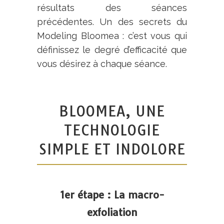
résultats des séances
précédentes. Un des secrets du
Modeling Bloomea : c’est vous qui
définissez le degré d’efficacité que
vous désirez à chaque séance.
BLOOMEA, UNE
TECHNOLOGIE
SIMPLE ET INDOLORE
1er étape : La macro-
exfoliation