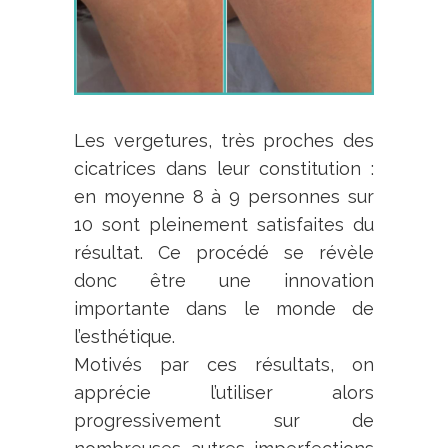
Les vergetures, très proches des
cicatrices dans leur constitution :
en moyenne 8 à 9 personnes sur
10 sont pleinement satisfaites du
résultat. Ce procédé se révèle
donc être une innovation
importante dans le monde de
l’esthétique.
Motivés par ces résultats, on
apprécie l’utiliser alors
progressivement sur de