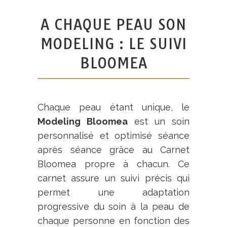
A CHAQUE PEAU SON
MODELING : LE SUIVI
BLOOMEA
Chaque peau étant unique, le
Modeling Bloomea
est un soin
personnalisé et optimisé séance
après séance grâce au Carnet
Bloomea propre à chacun. Ce
carnet assure un suivi précis qui
permet une adaptation
progressive du soin à la peau de
chaque personne en fonction des