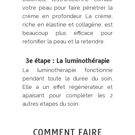
votre peau pour faire pénétrer la
crème en profondeur. La crème,
riche en élastine et collagène, est
beaucoup plus efficace pour
retonifier la peau et la retendre.
3e étape : La luminothérapie
La luminothérapie fonctionne
pendant toute la durée du soin.
Elle a un effet régénérateur et
apaisant pour compléter les 2
autres étapes du soin.
COMMENT FAIRE