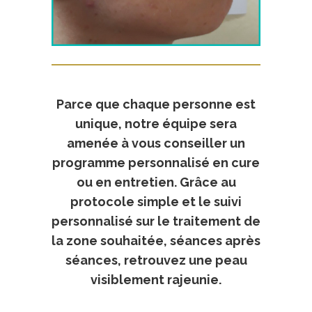
Parce que chaque personne est
unique, notre équipe sera
amenée à vous conseiller un
programme personnalisé en cure
ou en entretien. Grâce au
protocole simple et le suivi
personnalisé sur le traitement de
la zone souhaitée, séances après
séances, retrouvez une peau
visiblement rajeunie.