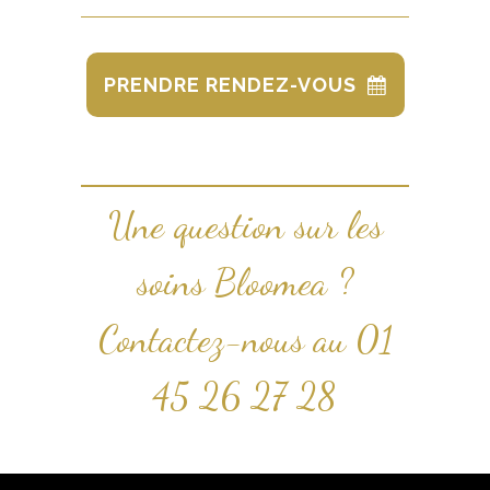
PRENDRE RENDEZ-VOUS
Une question sur les
soins Bloomea ?
Contactez-nous au
01
45 26 27 28