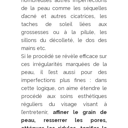
nombreuses autres imperfections
de la peau comme les séquelles
d’acné et autres cicatrices, les
taches de soleil liées aux
grossesses ou à la pilule, les
sillons du décolleté, le dos des
mains etc.
Si le procédé se révèle efficace sur
ces irrégularités marquées de la
peau, il l’est aussi pour des
imperfections plus fines : dans
cette logique, on aime étendre le
procédé aux soins esthétiques
réguliers du visage visant à
l’entretenir,
affiner le grain de
peau, resserrer les pores,