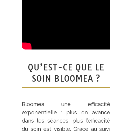
QU’EST-CE QUE LE
SOIN BLOOMEA ?
Bloomea une efficacité
exponentielle : plus on avance
dans les séances, plus l’efficacité
du soin est visible. Grâce au suivi