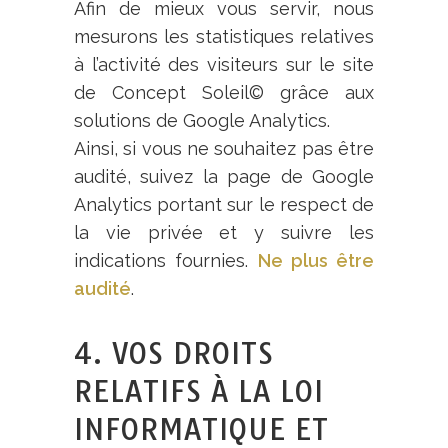
Afin de mieux vous servir, nous
mesurons les statistiques relatives
à l’activité des visiteurs sur le site
de Concept Soleil
©
grâce aux
solutions de Google Analytics.
Ainsi, si vous ne souhaitez pas être
audité, suivez la page de Google
Analytics portant sur le respect de
la vie privée et y suivre les
indications fournies.
Ne plus être
audité
.
4. VOS DROITS
RELATIFS À LA LOI
INFORMATIQUE ET