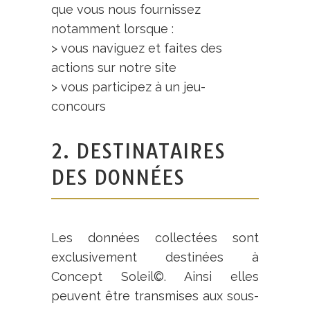
que vous nous fournissez
notamment lorsque :
> vous naviguez et faites des
actions sur notre site
> vous participez à un jeu-
concours
2. DESTINATAIRES
DES DONNÉES
Les données collectées sont
exclusivement destinées à
Concept Soleil
©
. Ainsi elles
peuvent être transmises aux sous-