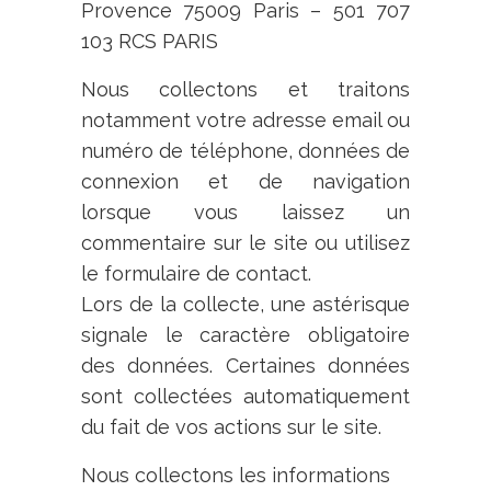
Provence 75009 Paris – 501 707
103 RCS PARIS
Nous collectons et traitons
notamment votre adresse email ou
numéro de téléphone, données de
connexion et de navigation
lorsque vous laissez un
commentaire sur le site ou utilisez
le formulaire de contact.
Lors de la collecte, une astérisque
signale le caractère obligatoire
des données. Certaines données
sont collectées automatiquement
du fait de vos actions sur le site.
Nous collectons les informations