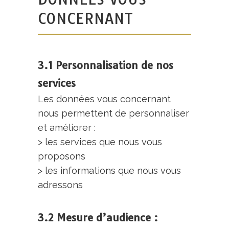
CONCERNANT
3.1 Personnalisation de nos
services
Les données vous concernant
nous permettent de personnaliser
et améliorer :
> les services que nous vous
proposons
> les informations que nous vous
adressons
3.2 Mesure d’audience :