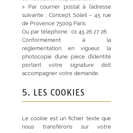
> Par courrier postal à l’adresse
suivante : Concept Soleil – 45 rue
de Provence 75009 Paris
Ou par téléphone : 01 45 26 27 28
Conformément à la
réglementation en vigueur, la
photocopie d’une pièce d’identité
portant votre signature doit
accompagner votre demande.
5. LES COOKIES
Le cookie est un fichier texte que
nous transférons sur votre