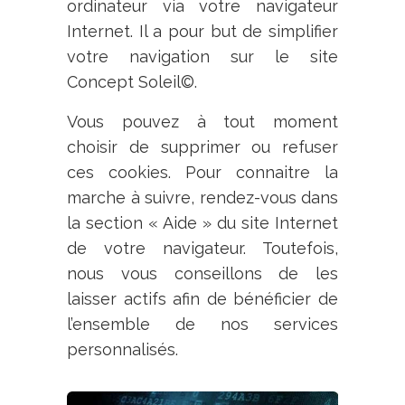
ordinateur via votre navigateur
Internet. Il a pour but de simplifier
votre navigation sur le site
Concept Soleil
©
.
Vous pouvez à tout moment
choisir de supprimer ou refuser
ces cookies. Pour connaitre la
marche à suivre, rendez-vous dans
la section « Aide » du site Internet
de votre navigateur. Toutefois,
nous vous conseillons de les
laisser actifs afin de bénéficier de
l’ensemble de nos services
personnalisés.