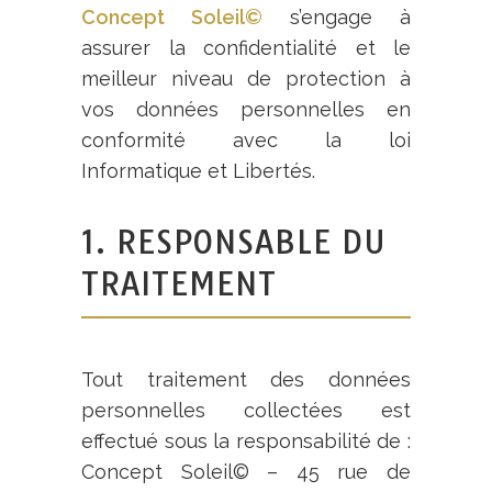
Concept Soleil
©
s’engage à
assurer la confidentialité et le
meilleur niveau de protection à
vos données personnelles en
conformité avec la loi
Informatique et Libertés.
1. RESPONSABLE DU
TRAITEMENT
Tout traitement des données
personnelles collectées est
effectué sous la responsabilité de :
Concept Soleil
©
– 45 rue de