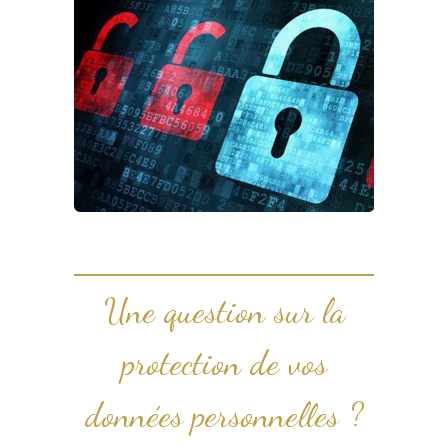
Une question sur la
protection de vos
données personnelles ?