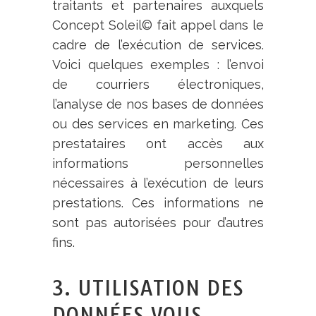
traitants et partenaires auxquels
Concept Soleil
©
fait appel dans le
cadre de l’exécution de services.
Voici quelques exemples : l’envoi
de courriers électroniques,
l’analyse de nos bases de données
ou des services en marketing. Ces
prestataires ont accès aux
informations personnelles
nécessaires à l’exécution de leurs
prestations. Ces informations ne
sont pas autorisées pour d’autres
fins.
3. UTILISATION DES
DONNÉES VOUS