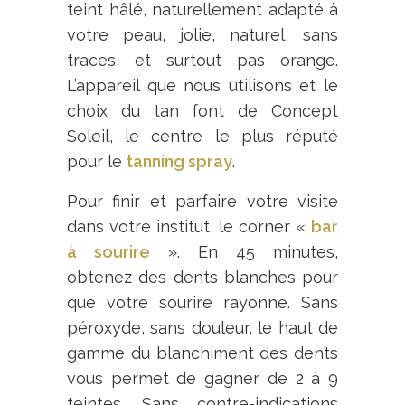
teint hâlé, naturellement adapté à
votre peau, jolie, naturel, sans
traces, et surtout pas orange.
L’appareil que nous utilisons et le
choix du tan font de Concept
Soleil, le centre le plus réputé
pour le
tanning spray
.
Pour finir et parfaire votre visite
dans votre institut, le corner «
bar
à sourire
». En 45 minutes,
obtenez des dents blanches pour
que votre sourire rayonne. Sans
péroxyde, sans douleur, le haut de
gamme du blanchiment des dents
vous permet de gagner de 2 à 9
teintes. Sans contre-indications