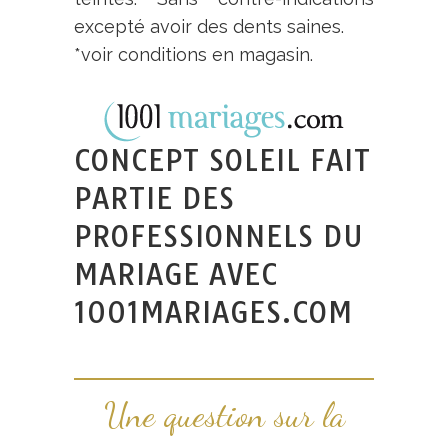
excepté avoir des dents saines.
*voir conditions en magasin.
CONCEPT SOLEIL FAIT
PARTIE DES
PROFESSIONNELS DU
MARIAGE AVEC
1001MARIAGES.COM
Une question sur la