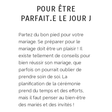
POUR ÊTRE
PARFAIT.E LE JOUR J
Partez du bon pied pour votre
mariage. Se préparer pour le
mariage doit être un plaisir ! Il
existe tellement de conseils pour
bien réussir son mariage, que
parfois on pourrait oublier de
prendre soin de soi. La
planification de la cérémonie
prend du temps et des efforts,
mais il faut penser au bien-être
des mariés et des invités !