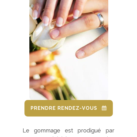
PRENDRE RENDEZ-VOUS
Le gommage est prodigué par