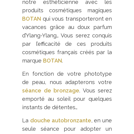
notre esthéticienne avec les
produits cosmétiques magiques
BOTAN
qui vous transporteront en
vacances grâce au doux parfum
d’Ylang-Ylang… Vous serez conquis
par l’efficacité de ces produits
cosmétiques français créés par la
marque
BOTAN
.
En fonction de votre phototype
de peau, nous adapterons votre
séance de bronzage
. Vous serez
emporté au soleil pour quelques
instants de détentes…
La
douche autobronzante
, en une
seule séance pour adopter un