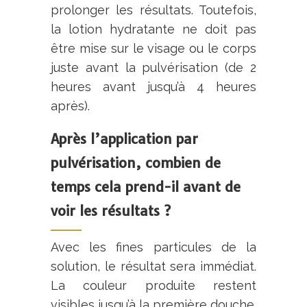
prolonger les résultats. Toutefois,
la lotion hydratante ne doit pas
être mise sur le visage ou le corps
juste avant la pulvérisation (de 2
heures avant jusqu’à 4 heures
après).
Après l’application par
pulvérisation, combien de
temps cela prend-il avant de
voir les résultats ?
Avec les fines particules de la
solution, le résultat sera immédiat.
La couleur produite restent
visibles jusqu’à la première douche.