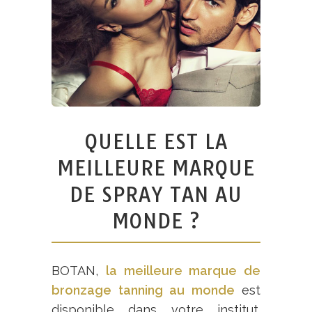
QUELLE EST LA
MEILLEURE MARQUE
DE SPRAY TAN AU
MONDE ?
BOTAN,
la meilleure marque de
bronzage tanning au monde
est
disponible dans votre institut.