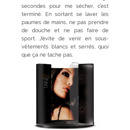
secondes pour me sécher, c’est
terminé. En sortant se laver les
paumes de mains, ne pas prendre
de douche et ne pas faire de
sport. J’évite de venir en sous-
vêtements blancs et serrés, quoi
que ça ne tache pas.