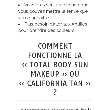
Vous êtes seul en cabine donc
vous pouvez mettre la tenue que
vous souhaitez,
Plus besoin d’aller aux Antilles
pour prendre des couleurs.
COMMENT
FONCTIONNE LA
« TOTAL BODY SUN
MAKEUP » OU
« CALIFORNIA TAN »
?