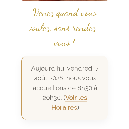
Venez quand vous
voulez, sans rendez-
vous !
Aujourd'hui vendredi 7
août 2026, nous vous
accueillons de 8h30 à
20h30. (
Voir les
Horaires
)