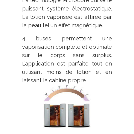
La technologie MicroCore utilise le
puissant système électrostatique.
La lotion vaporisée est attirée par
la peau tel un effet magnétique.
4 buses permettent une
vaporisation complète et optimale
sur le corps sans surplus.
L’application est parfaite tout en
utilisant moins de lotion et en
laissant la cabine propre.