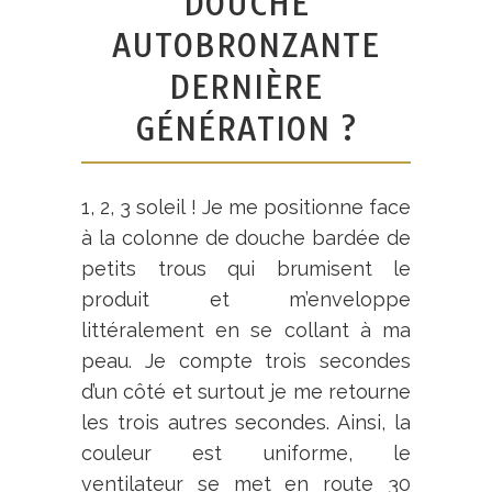
DOUCHE
AUTOBRONZANTE
DERNIÈRE
GÉNÉRATION ?
1, 2, 3 soleil ! Je me positionne face
à la colonne de douche bardée de
petits trous qui brumisent le
produit et m’enveloppe
littéralement en se collant à ma
peau. Je compte trois secondes
d’un côté et surtout je me retourne
les trois autres secondes. Ainsi, la
couleur est uniforme, le
ventilateur se met en route 30