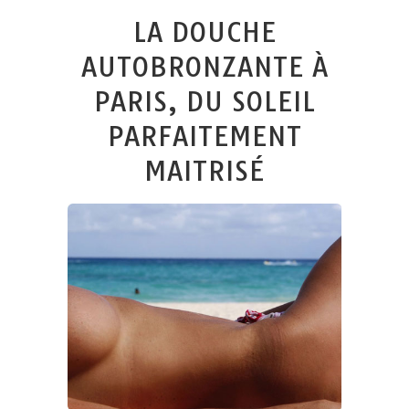
LA DOUCHE
AUTOBRONZANTE À
PARIS, DU SOLEIL
PARFAITEMENT
MAITRISÉ