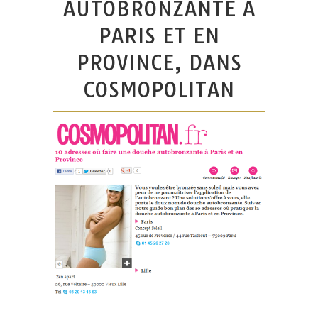
AUTOBRONZANTE À
PARIS ET EN
PROVINCE, DANS
COSMOPOLITAN