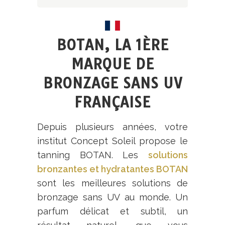
BOTAN, LA 1ÈRE
MARQUE DE
BRONZAGE SANS UV
FRANÇAISE
Depuis plusieurs années, votre
institut Concept Soleil propose le
tanning BOTAN. Les
solutions
bronzantes et hydratantes BOTAN
sont les meilleures solutions de
bronzage sans UV au monde. Un
parfum délicat et subtil, un