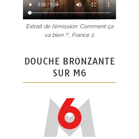
Extrait de l’émission `Comment ça
va bien ?`, France 2.
DOUCHE BRONZANTE
SUR M6