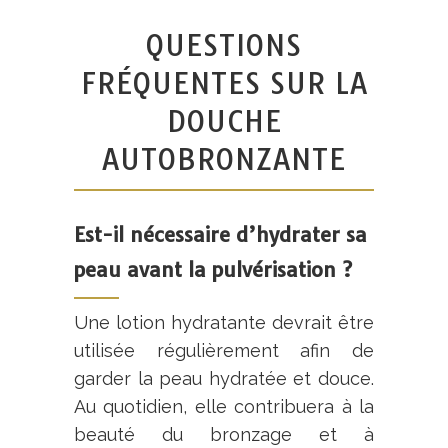
QUESTIONS
FRÉQUENTES SUR LA
DOUCHE
AUTOBRONZANTE
Est-il nécessaire d’hydrater sa
peau avant la pulvérisation ?
Une lotion hydratante devrait être
utilisée régulièrement afin de
garder la peau hydratée et douce.
Au quotidien, elle contribuera à la
beauté du bronzage et à