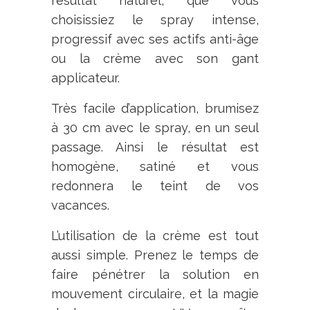
résultat naturel, que vous
choisissiez le spray intense,
progressif avec ses actifs anti-âge
ou la crème avec son gant
applicateur.
Très facile d’application, brumisez
à 30 cm avec le spray, en un seul
passage. Ainsi le résultat est
homogène, satiné et vous
redonnera le teint de vos
vacances.
L’utilisation de la crème est tout
aussi simple. Prenez le temps de
faire pénétrer la solution en
mouvement circulaire, et la magie