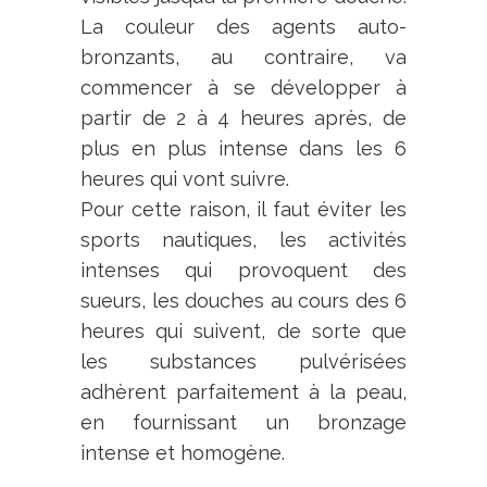
La couleur des agents auto-
bronzants, au contraire, va
commencer à se développer à
partir de 2 à 4 heures après, de
plus en plus intense dans les 6
heures qui vont suivre.
Pour cette raison, il faut éviter les
sports nautiques, les activités
intenses qui provoquent des
sueurs, les douches au cours des 6
heures qui suivent, de sorte que
les substances pulvérisées
adhèrent parfaitement à la peau,
en fournissant un bronzage
intense et homogène.