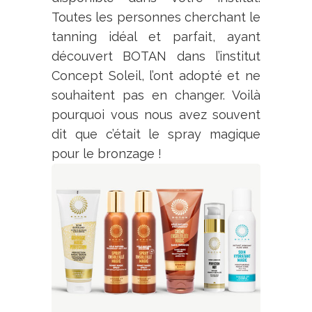
Toutes les personnes cherchant le
tanning idéal et parfait, ayant
découvert BOTAN dans l’institut
Concept Soleil, l’ont adopté et ne
souhaitent pas en changer. Voilà
pourquoi vous nous avez souvent
dit que c’était le spray magique
pour le bronzage !