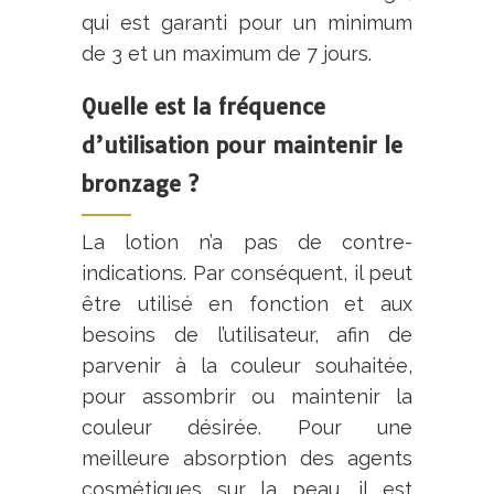
qui est garanti pour un minimum
de 3 et un maximum de 7 jours.
Quelle est la fréquence
d’utilisation pour maintenir le
bronzage ?
La lotion n’a pas de contre-
indications. Par conséquent, il peut
être utilisé en fonction et aux
besoins de l’utilisateur, afin de
parvenir à la couleur souhaitée,
pour assombrir ou maintenir la
couleur désirée. Pour une
meilleure absorption des agents
cosmétiques sur la peau, il est