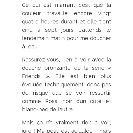
Ce qui est marrant c’est que la
couleur travaille encore vingt
quatre heures durant et elle tient
cinq à sept jours. J’attends le
lendemain matin pour me doucher
à l’eau.
Rassurez-vous, rien à voir avec la
douche bronzante de la série «
Friends ». Elle est bien plus
évoluée techniquement, donc pas
de risque que se voir ressortir
comme Ross, noir d’un côté et
blanc-bec de l’autre !
Mais ça n’a vraiment rien à voir,
juré ! Ma peau est acidulée – mais