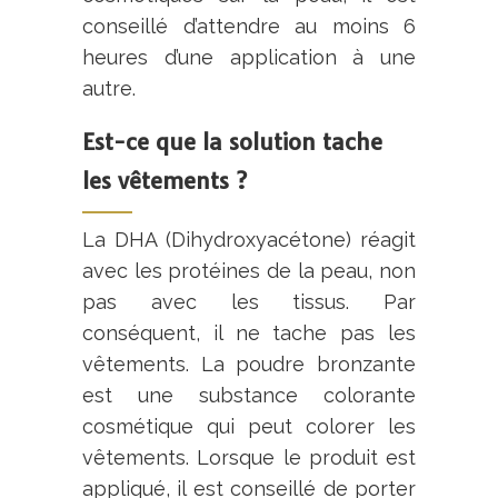
conseillé d’attendre au moins 6
heures d’une application à une
autre.
Est-ce que la solution tache
les vêtements ?
La DHA (Dihydroxyacétone) réagit
avec les protéines de la peau, non
pas avec les tissus. Par
conséquent, il ne tache pas les
vêtements. La poudre bronzante
est une substance colorante
cosmétique qui peut colorer les
vêtements. Lorsque le produit est
appliqué, il est conseillé de porter