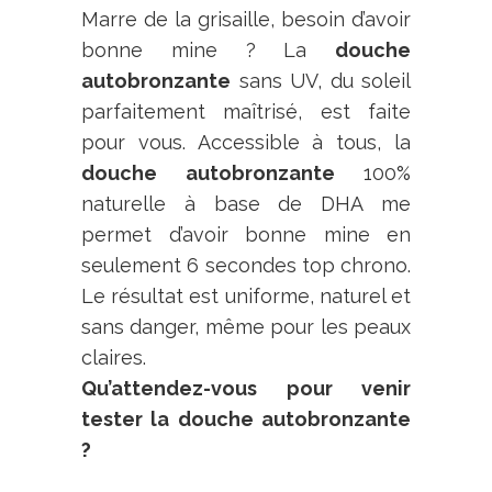
Marre de la grisaille, besoin d’avoir
bonne mine ? La
douche
autobronzante
sans UV, du soleil
parfaitement maîtrisé, est faite
pour vous. Accessible à tous, la
douche autobronzante
100%
naturelle à base de DHA me
permet d’avoir bonne mine en
seulement 6 secondes top chrono.
Le résultat est uniforme, naturel et
sans danger, même pour les peaux
claires.
Qu’attendez-vous pour venir
tester la douche autobronzante
?