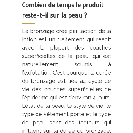
Combien de temps le produit
reste-t-il sur la peau ?
Le bronzage créé par l’action de la
lotion est un traitement qui réagit
avec la plupart des couches
superficielles de la peau, qui est
naturellement soumis à
l’exfoliation. C’est pourquoi la durée
du bronzage est liée au cycle de
vie des couches superficielles de
l’épiderme qui est d’environ 4 jours.
L’état de la peau, le style de vie, le
type de vêtement porté et le type
de peau sont des facteurs qui
influent sur la durée du bronzage,