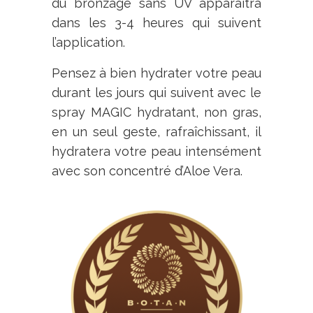
du bronzage sans UV apparaîtra
dans les 3-4 heures qui suivent
l’application.
Pensez à bien hydrater votre peau
durant les jours qui suivent avec le
spray MAGIC hydratant, non gras,
en un seul geste, rafraîchissant, il
hydratera votre peau intensément
avec son concentré d’Aloe Vera.