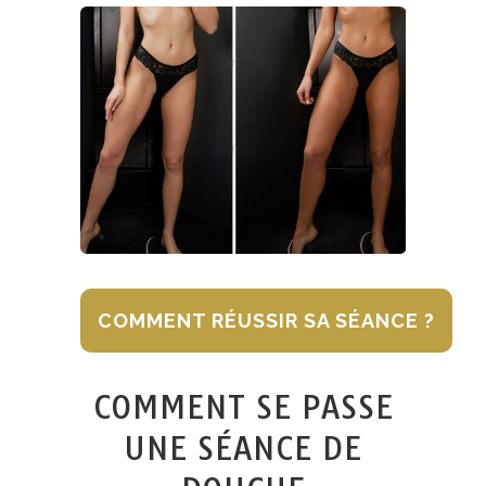
COMMENT RÉUSSIR SA SÉANCE ?
COMMENT SE PASSE
UNE SÉANCE DE