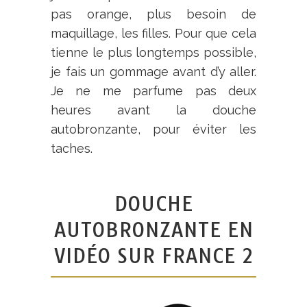
pas orange, plus besoin de
maquillage, les filles. Pour que cela
tienne le plus longtemps possible,
je fais un gommage avant d’y aller.
Je ne me parfume pas deux
heures avant la douche
autobronzante, pour éviter les
taches.
DOUCHE
AUTOBRONZANTE EN
VIDÉO SUR FRANCE 2