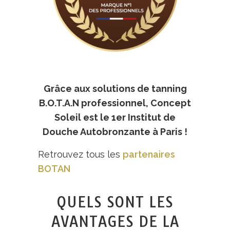
Grâce aux solutions de tanning
B.O.T.A.N professionnel, Concept
Soleil est le 1er Institut de
Douche Autobronzante à Paris !
Retrouvez tous les
partenaires
BOTAN
QUELS SONT LES
AVANTAGES DE LA